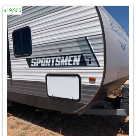
$19,500