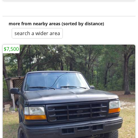
more from nearby areas (sorted by distance)
search a wider area
$7,500