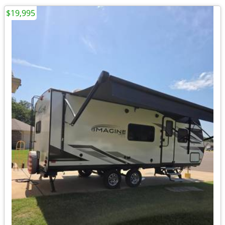
$19,995