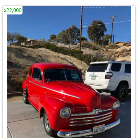
$22,000