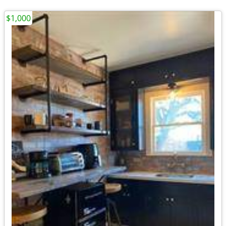
$1,000