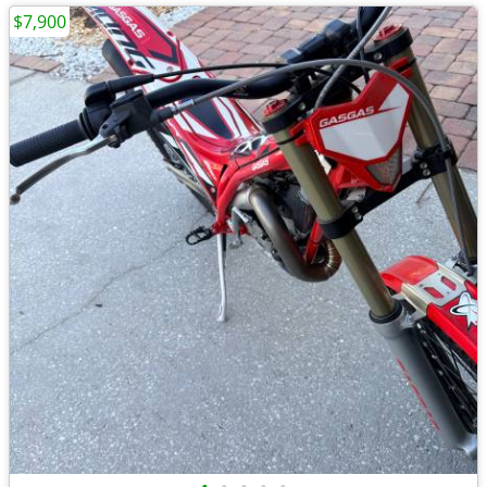
$7,900