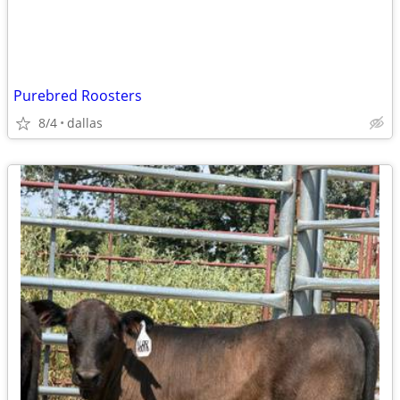
Purebred Roosters
8/4
dallas