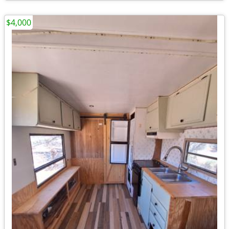
$4,000