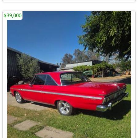
$39,000