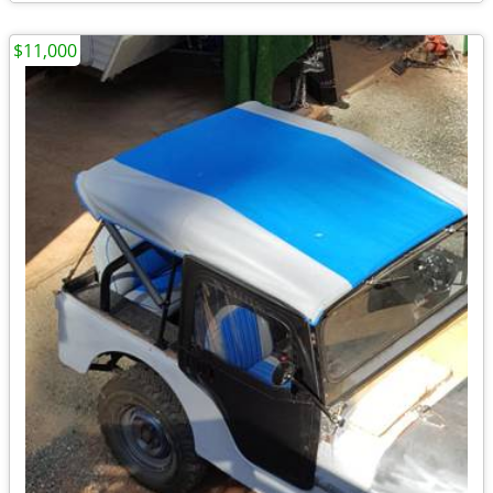
$11,000