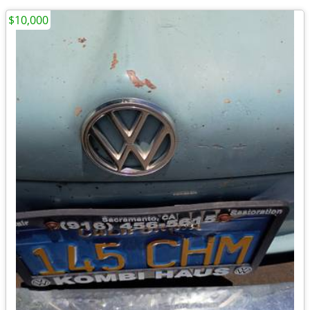
$10,000