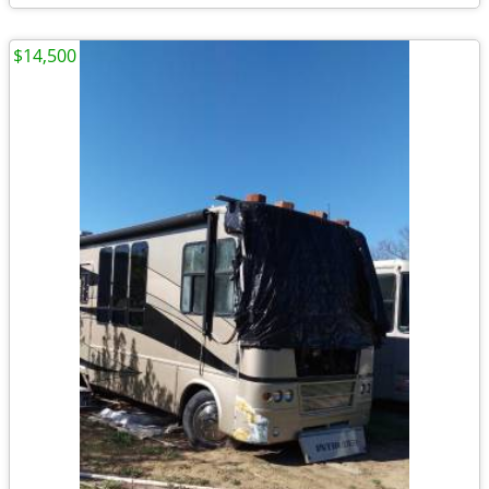
$14,500