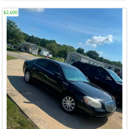
$2,600