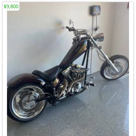
$9,800