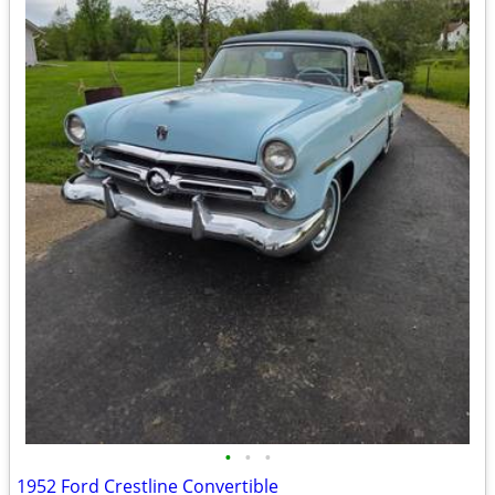
•
•
•
1952 Ford Crestline Convertible