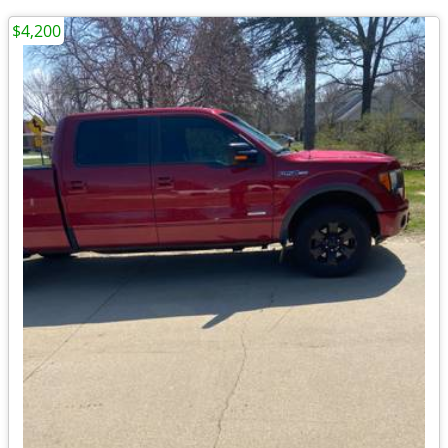
$4,200