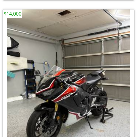
$14,000