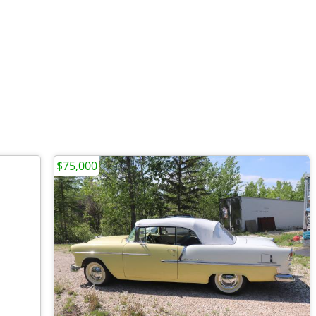
$75,000