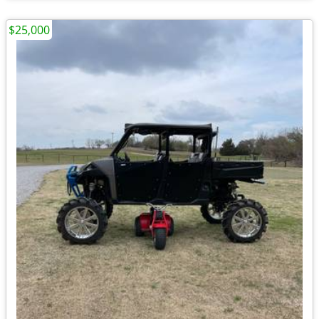
$25,000