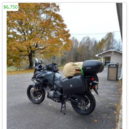
$6,750