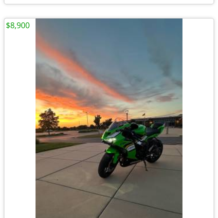
$8,900