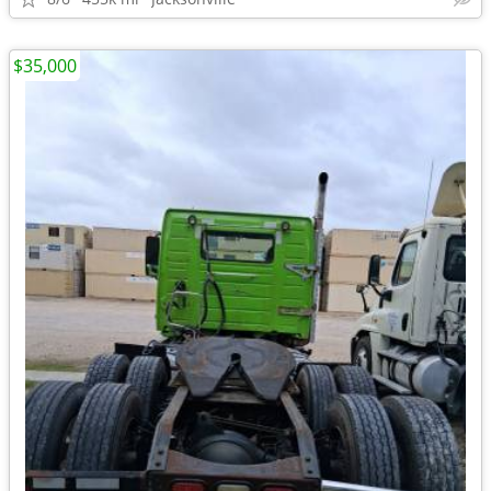
$35,000