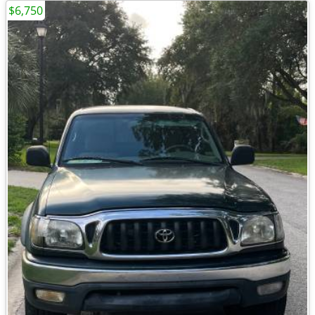
$6,750