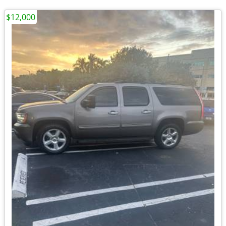
$12,000