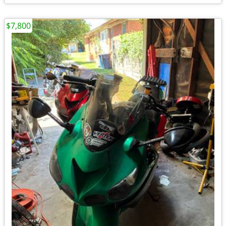
$7,800