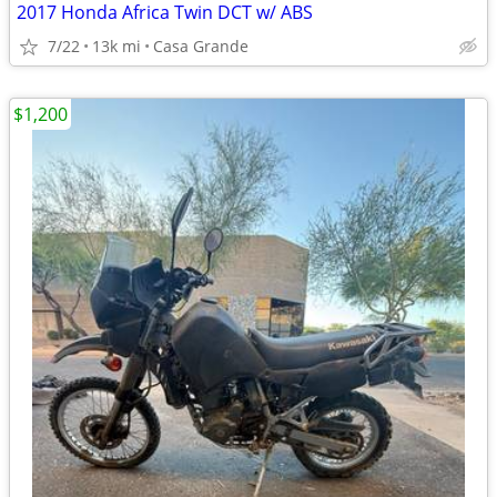
2017 Honda Africa Twin DCT w/ ABS
7/22
13k mi
Casa Grande
$1,200