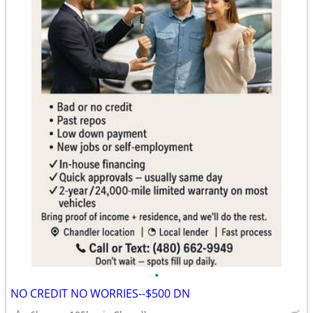
•
NO CREDIT NO WORRIES--$500 DN