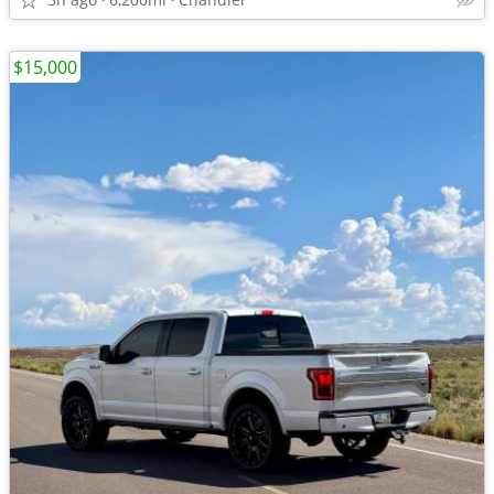
$15,000