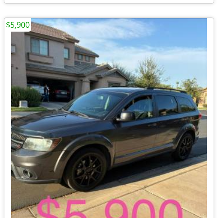
$5,900