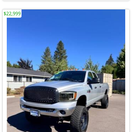
$22,999