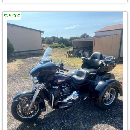
$25,000