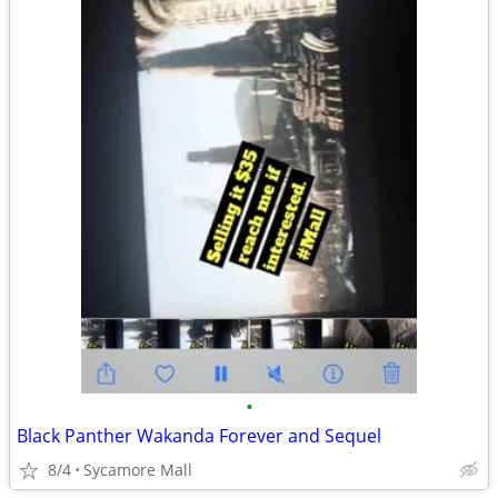
•
Black Panther Wakanda Forever and Sequel
8/4
Sycamore Mall