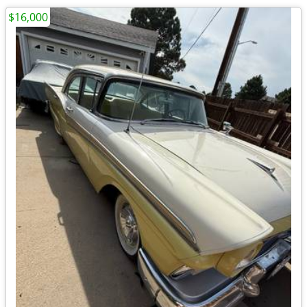
$16,000