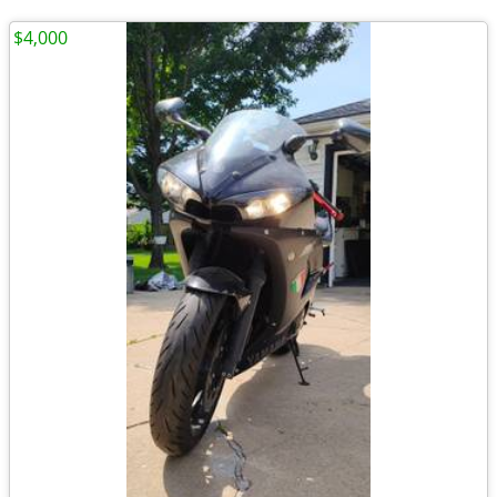
$4,000