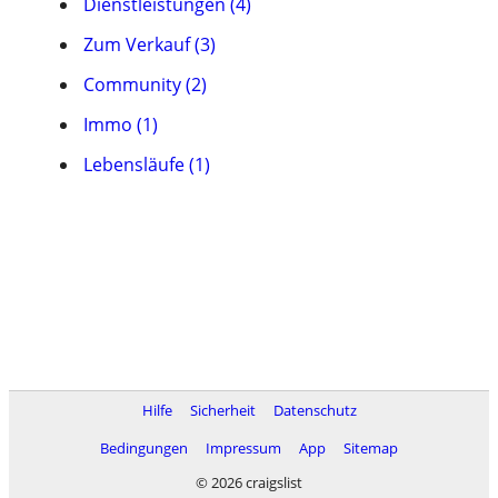
Dienstleistungen (4)
Zum Verkauf (3)
Community (2)
Immo (1)
Lebensläufe (1)
Hilfe
Sicherheit
Datenschutz
Bedingungen
Impressum
App
Sitemap
© 2026 craigslist