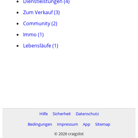
Dienstleistungen (4)
Zum Verkauf (3)
Community (2)
Immo (1)
Lebensläufe (1)
Hilfe
Sicherheit
Datenschutz
Bedingungen
Impressum
App
Sitemap
© 2026 craigslist