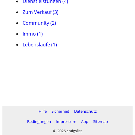
Dienstleistungen (4)
Zum Verkauf (3)
Community (2)
Immo (1)
Lebensläufe (1)
Hilfe
Sicherheit
Datenschutz
Bedingungen
Impressum
App
Sitemap
© 2026 craigslist