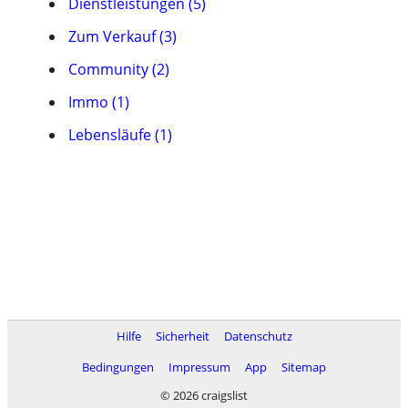
Dienstleistungen (5)
Zum Verkauf (3)
Community (2)
Immo (1)
Lebensläufe (1)
Hilfe
Sicherheit
Datenschutz
Bedingungen
Impressum
App
Sitemap
© 2026 craigslist