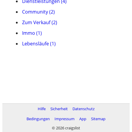
Dienstleistungen (4)
Community (2)
Zum Verkauf (2)
Immo (1)
Lebensläufe (1)
Hilfe
Sicherheit
Datenschutz
Bedingungen
Impressum
App
Sitemap
© 2026 craigslist