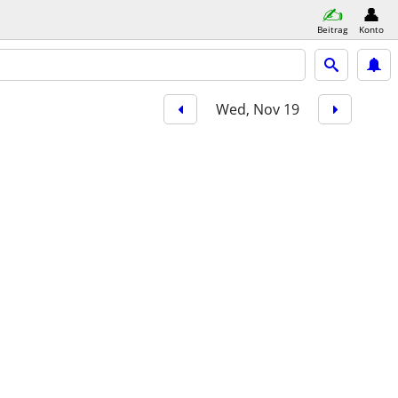
Beitrag
Konto
Wed, Nov 19