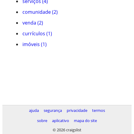
serviços (4)
comunidade (2)
venda (2)
currículos (1)
imóveis (1)
ajuda
segurança
privacidade
termos
sobre
aplicativo
mapa do site
© 2026 craigslist