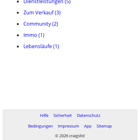
Dienstleistungen (5)
Zum Verkauf (3)
Community (2)
Immo (1)
Lebensläufe (1)
Hilfe
Sicherheit
Datenschutz
Bedingungen
Impressum
App
Sitemap
© 2026 craigslist