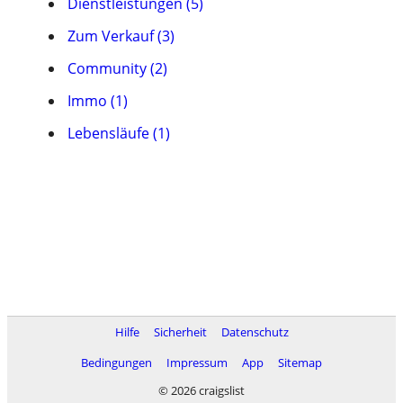
Dienstleistungen (5)
Zum Verkauf (3)
Community (2)
Immo (1)
Lebensläufe (1)
Hilfe
Sicherheit
Datenschutz
Bedingungen
Impressum
App
Sitemap
© 2026 craigslist