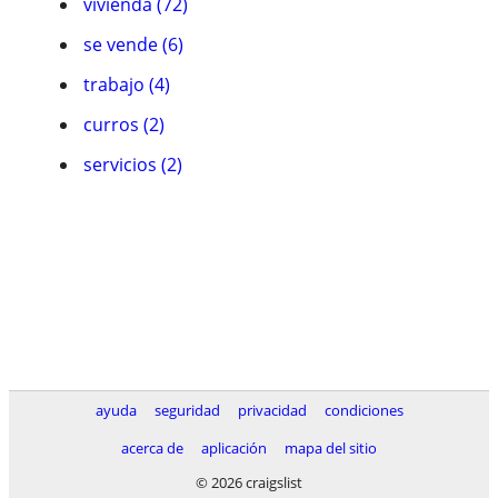
vivienda (72)
se vende (6)
trabajo (4)
curros (2)
servicios (2)
ayuda
seguridad
privacidad
condiciones
acerca de
aplicación
mapa del sitio
© 2026 craigslist