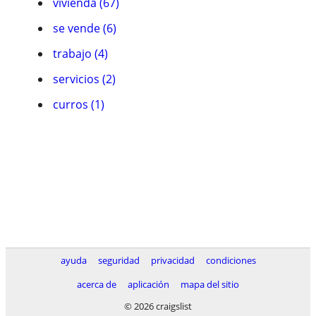
vivienda (67)
se vende (6)
trabajo (4)
servicios (2)
curros (1)
ayuda
seguridad
privacidad
condiciones
acerca de
aplicación
mapa del sitio
© 2026 craigslist