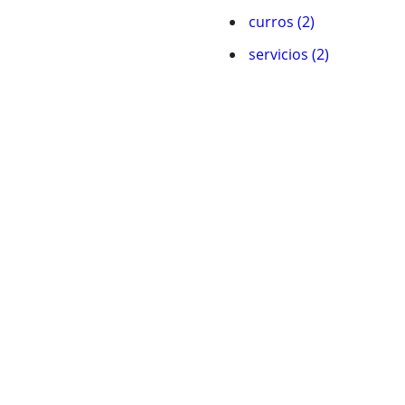
curros (2)
servicios (2)