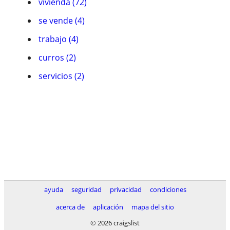
vivienda (72)
se vende (4)
trabajo (4)
curros (2)
servicios (2)
ayuda
seguridad
privacidad
condiciones
acerca de
aplicación
mapa del sitio
© 2026 craigslist