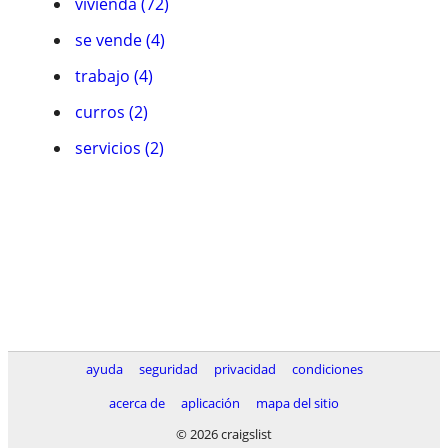
vivienda (72)
se vende (4)
trabajo (4)
curros (2)
servicios (2)
ayuda
seguridad
privacidad
condiciones
acerca de
aplicación
mapa del sitio
© 2026 craigslist