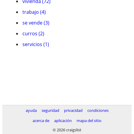
vivienda (72)
trabajo (4)
se vende (3)
curros (2)
servicios (1)
ayuda
seguridad
privacidad
condiciones
acerca de
aplicación
mapa del sitio
© 2026 craigslist