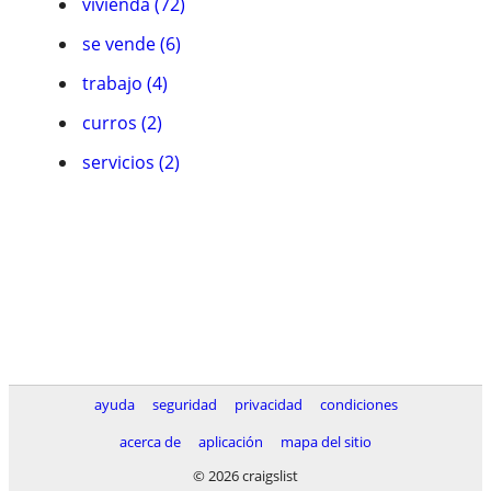
vivienda (72)
se vende (6)
trabajo (4)
curros (2)
servicios (2)
ayuda
seguridad
privacidad
condiciones
acerca de
aplicación
mapa del sitio
© 2026 craigslist