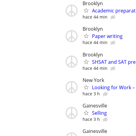
Brooklyn
Academic preparat
hace 44 min
Brooklyn
Paper writing
hace 44 min
Brooklyn
SHSAT and SAT prep
hace 44 min
New York
Looking for Work –
hace 3 h
Gainesville
Selling
hace 3 h
Gainesville