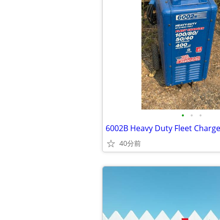
•
•
•
40分前