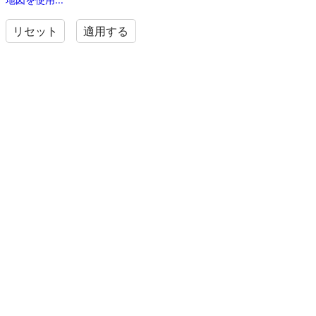
リセット
適用する