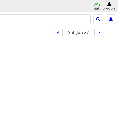
投稿
アカウント
Sat, Jun 27