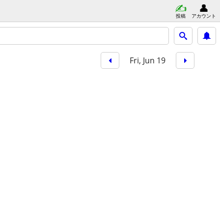
投稿
アカウント
Fri, Jun 19