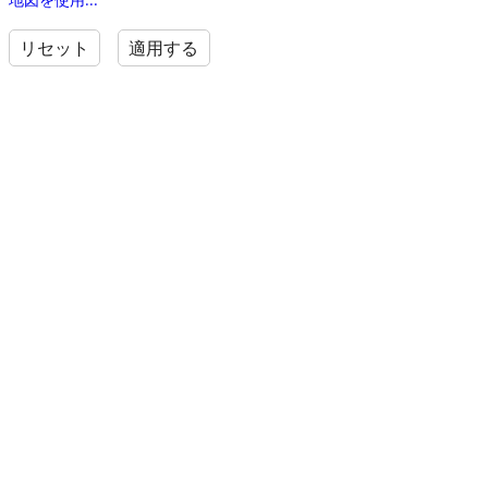
リセット
適用する