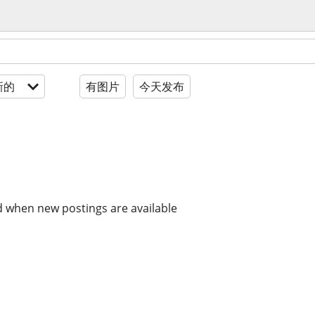
新的
有图片
今天发布
d when new postings are available