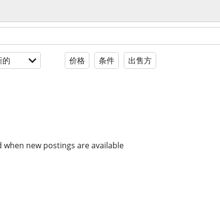
新的
价格
条件
出售方
d when new postings are available