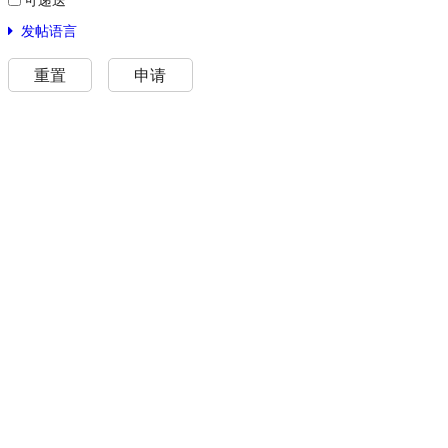
发帖语言
重置
申请